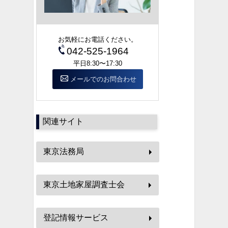
お気軽にお電話ください。
042-525-1964
平日8:30〜17:30
メールでのお問合わせ
関連サイト
東京法務局
東京土地家屋調査士会
登記情報サービス