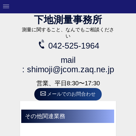
下地測量事務所
測量に関すること、なんでもご相談くださ
い
042-525-1964
mail
:
shimoji@jcom.zaq.ne.jp
営業、平日8:30〜17:30
メールでのお問合わせ
その他関連業務